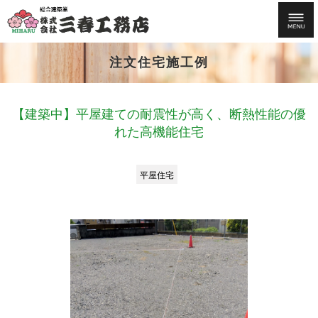
注文住宅施工例
【建築中】平屋建ての耐震性が高く、断熱性能の優
れた高機能住宅
平屋住宅