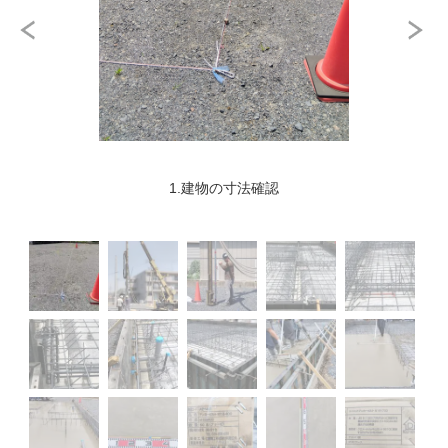
1.建物の寸法確認