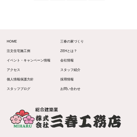
HOME
三春の家づくり
注文住宅施工例
ZEHとは？
イベント・キャンペーン情報
会社情報
アクセス
スタッフ紹介
個人情報保護方針
採用情報
スタッフブログ
お問い合わせ