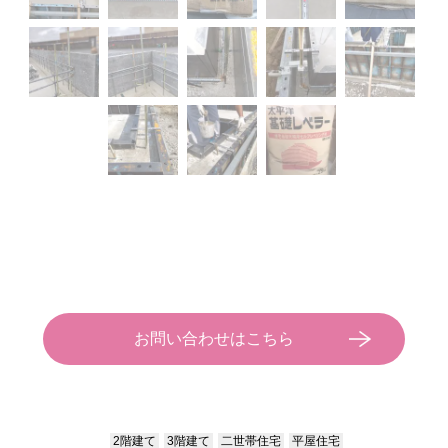
お問い合わせはこちら
2階建て
3階建て
二世帯住宅
平屋住宅